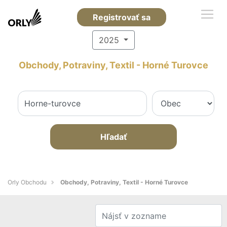
Registrovať sa
2025
Obchody, Potraviny, Textil - Horné Turovce
Hľadať
Orly Obchodu
Obchody, Potraviny, Textil - Horné Turovce