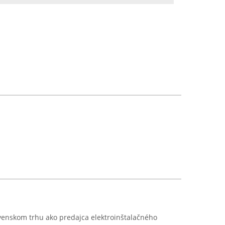
ovenskom trhu ako predajca elektroinštalačného