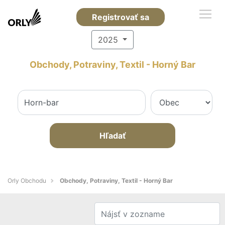
Registrovať sa
2025
Obchody, Potraviny, Textil - Horný Bar
Hľadať
Orly Obchodu
Obchody, Potraviny, Textil - Horný Bar