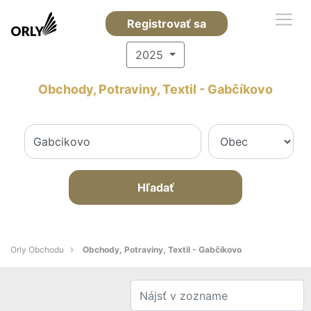
Registrovať sa
2025
Obchody, Potraviny, Textil - Gabčíkovo
Hľadať
Orly Obchodu
Obchody, Potraviny, Textil - Gabčíkovo