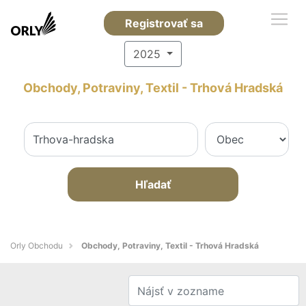
Registrovať sa
2025
Obchody, Potraviny, Textil - Trhová Hradská
Hľadať
Orly Obchodu
Obchody, Potraviny, Textil - Trhová Hradská